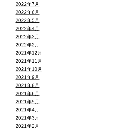
2022年7月
2022年6月
2022年5月
2022年4月
2022年3月
2022年2月
2021年12月
2021年11月
2021年10月
2021年9月
2021年8月
2021年6月
2021年5月
2021年4月
2021年3月
2021年2月