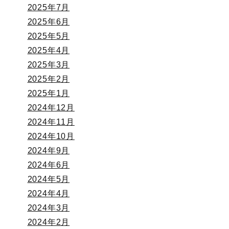
2025年7月
2025年6月
2025年5月
2025年4月
2025年3月
2025年2月
2025年1月
2024年12月
2024年11月
2024年10月
2024年9月
2024年6月
2024年5月
2024年4月
2024年3月
2024年2月