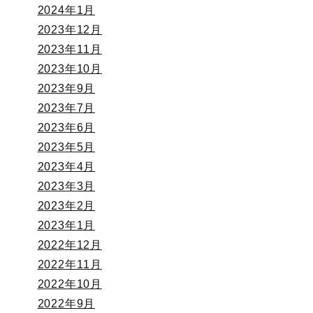
2024年1月
2023年12月
2023年11月
2023年10月
2023年9月
2023年7月
2023年6月
2023年5月
2023年4月
2023年3月
2023年2月
2023年1月
2022年12月
2022年11月
2022年10月
2022年9月