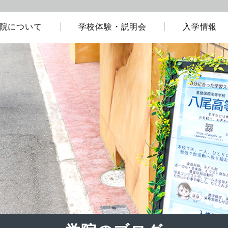
院について
学校体験・説明会
入学情報