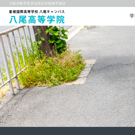
大阪府教育委員会指定技能教育施設
学