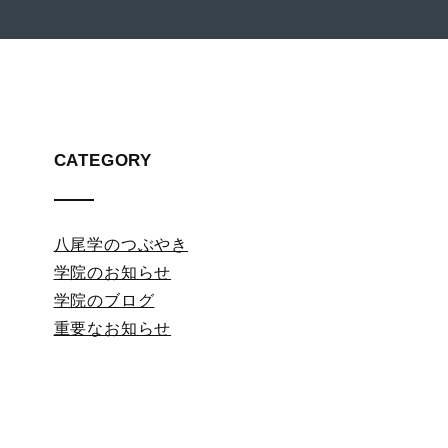
CATEGORY
八尾学のつぶやき
学院のお知らせ
学院のブログ
重要なお知らせ