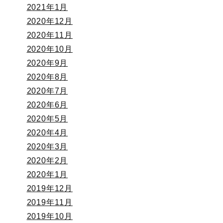
2021年1月
2020年12月
2020年11月
2020年10月
2020年9月
2020年8月
2020年7月
2020年6月
2020年5月
2020年4月
2020年3月
2020年2月
2020年1月
2019年12月
2019年11月
2019年10月