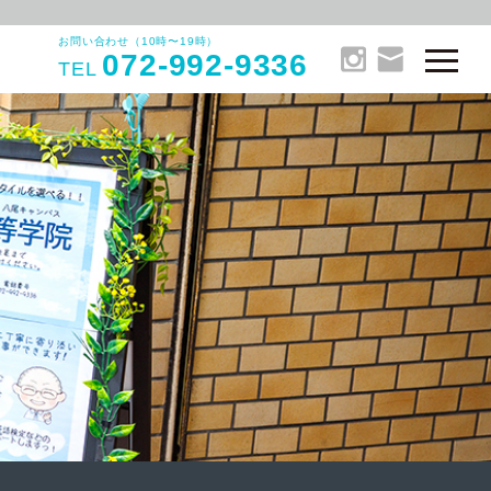
お問い合わせ（10時〜19時）
072-992-9336
TEL