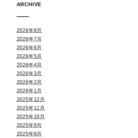
ARCHIVE
2026年8月
2026年7月
2026年6月
2026年5月
2026年4月
2026年3月
2026年2月
2026年1月
2025年12月
2025年11月
2025年10月
2025年9月
2025年8月