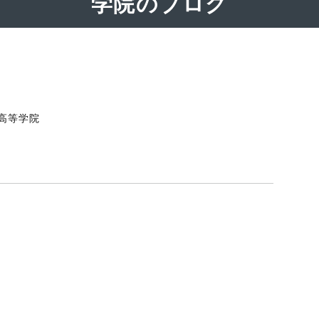
学院のブログ
尾高等学院