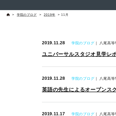
>
学院のブログ
>
2019年
>
11月
2019.11.28
学院のブログ
｜ 八尾高等
ユニバーサルスタジオ見学レポー
2019.11.28
学院のブログ
｜ 八尾高等
英語の先生によるオープンス
2019.11.17
学院のブログ
｜ 八尾高等