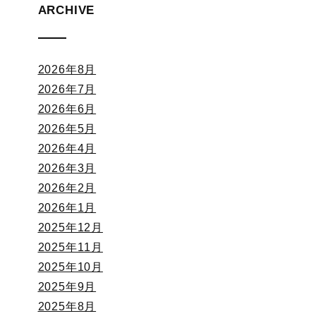
ARCHIVE
2026年8月
2026年7月
2026年6月
2026年5月
2026年4月
2026年3月
2026年2月
2026年1月
2025年12月
2025年11月
2025年10月
2025年9月
2025年8月