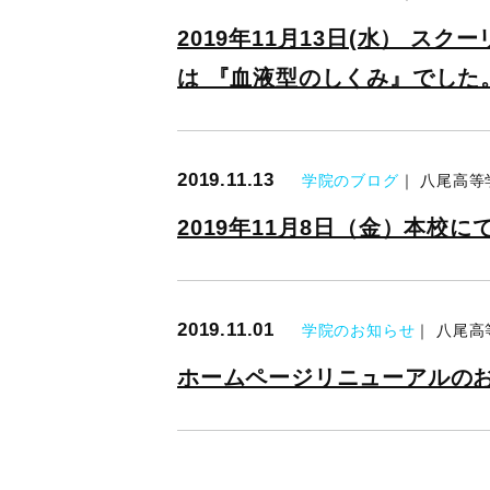
2019年11月13日(水） 
は 『血液型のしくみ』でした
2019.11.13
学院のブログ
｜ 八尾高等
2019年11月8日（金）本校
2019.11.01
学院のお知らせ
｜ 八尾高
ホームページリニューアルの