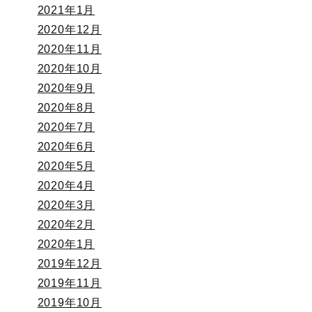
2021年1月
2020年12月
2020年11月
2020年10月
2020年9月
2020年8月
2020年7月
2020年6月
2020年5月
2020年4月
2020年3月
2020年2月
2020年1月
2019年12月
2019年11月
2019年10月