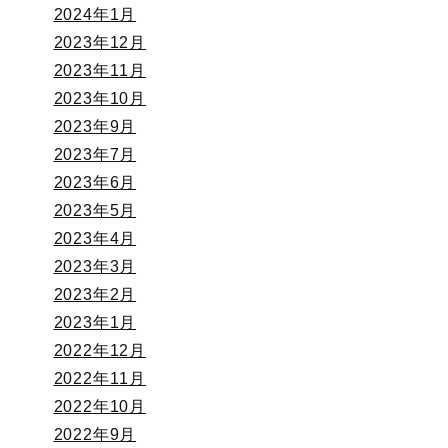
2024年1月
2023年12月
2023年11月
2023年10月
2023年9月
2023年7月
2023年6月
2023年5月
2023年4月
2023年3月
2023年2月
2023年1月
2022年12月
2022年11月
2022年10月
2022年9月