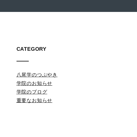
CATEGORY
八尾学のつぶやき
学院のお知らせ
学院のブログ
重要なお知らせ