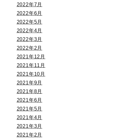
2022年7月
2022年6月
2022年5月
2022年4月
2022年3月
2022年2月
2021年12月
2021年11月
2021年10月
2021年9月
2021年8月
2021年6月
2021年5月
2021年4月
2021年3月
2021年2月