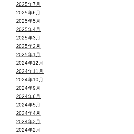
2025年7月
2025年6月
2025年5月
2025年4月
2025年3月
2025年2月
2025年1月
2024年12月
2024年11月
2024年10月
2024年9月
2024年6月
2024年5月
2024年4月
2024年3月
2024年2月