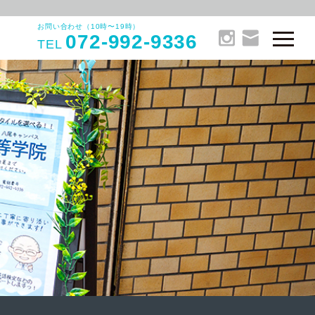
お問い合わせ（10時〜19時）
072-992-9336
TEL