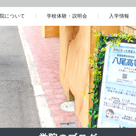
院について
学校体験・説明会
入学情報