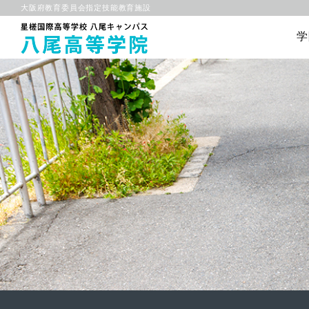
大阪府教育委員会指定技能教育施設
学