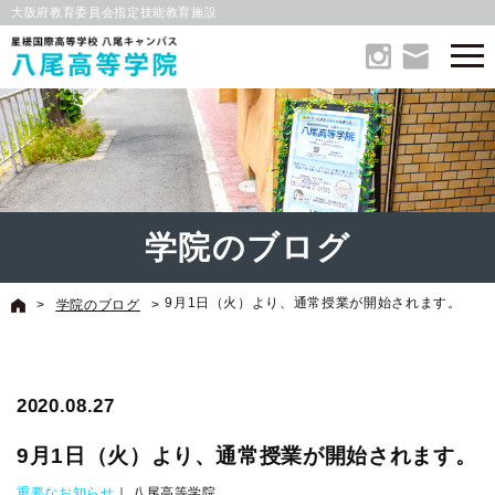
大阪府教育委員会指定技能教育施設
学院のブログ
9月1日（火）より、通常授業が開始されます。
>
学院のブログ
>
2020.08.27
9月1日（火）より、通常授業が開始されます。
重要なお知らせ
｜ 八尾高等学院