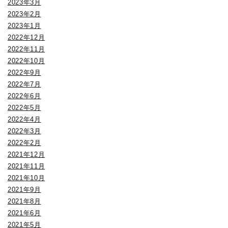
2023年3月
2023年2月
2023年1月
2022年12月
2022年11月
2022年10月
2022年9月
2022年7月
2022年6月
2022年5月
2022年4月
2022年3月
2022年2月
2021年12月
2021年11月
2021年10月
2021年9月
2021年8月
2021年6月
2021年5月