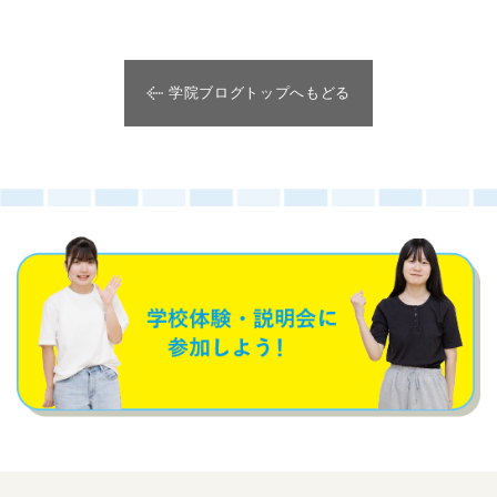
学院ブログトップへもどる