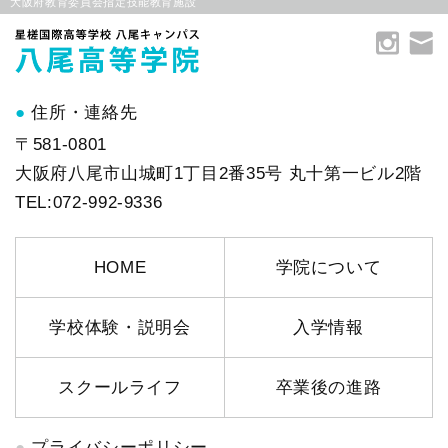
大阪府教育委員会指定技能教育施設
住所・連絡先
〒581-0801
大阪府八尾市山城町1丁目2番35号 丸十第一ビル2階
TEL:072-992-9336
HOME
学院について
学校体験・説明会
入学情報
スクールライフ
卒業後の進路
プライバシーポリシー