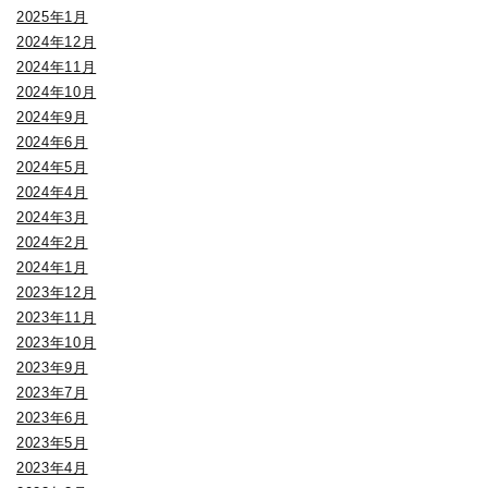
2025年1月
2024年12月
2024年11月
2024年10月
2024年9月
2024年6月
2024年5月
2024年4月
2024年3月
2024年2月
2024年1月
2023年12月
2023年11月
2023年10月
2023年9月
2023年7月
2023年6月
2023年5月
2023年4月