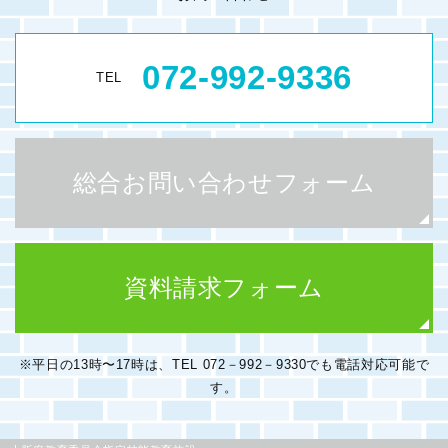
072-992-9336
TEL
総合お問い合わせフォーム
資料請求フォーム
※平日の13時〜17時は、TEL 072－992－9330でも電話対応可能で
す。