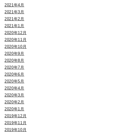
2021年4月
2021年3月
2021年2月
2021年1月
2020年12月
2020年11月
2020年10月
2020年9月
2020年8月
2020年7月
2020年6月
2020年5月
2020年4月
2020年3月
2020年2月
2020年1月
2019年12月
2019年11月
2019年10月