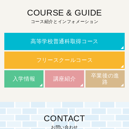
COURSE & GUIDE
コース紹介とインフォメーション
高等学校普通科取得コース
フリースクールコース
卒業後の進
入学情報
講座紹介
路
CONTACT
お問い合わせ