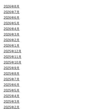
2026年8月
2026年7月
2026年6月
2026年5月
2026年4月
2026年3月
2026年2月
2026年1月
2025年12月
2025年11月
2025年10月
2025年9月
2025年8月
2025年7月
2025年6月
2025年5月
2025年4月
2025年3月
2025年2月