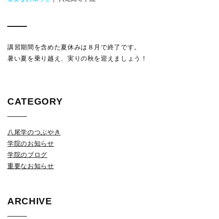
講習期間を含めた夏休みは８月で終了です。
暑い夏を乗り越え、実りの秋を迎えましょう！
CATEGORY
八尾学のつぶやき
学院のお知らせ
学院のブログ
重要なお知らせ
ARCHIVE