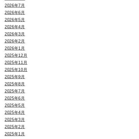
2026年7月
2026年6月
2026年5月
2026年4月
2026年3月
2026年2月
2026年1月
2025年12月
2025年11月
2025年10月
2025年9月
2025年8月
2025年7月
2025年6月
2025年5月
2025年4月
2025年3月
2025年2月
2025年1月