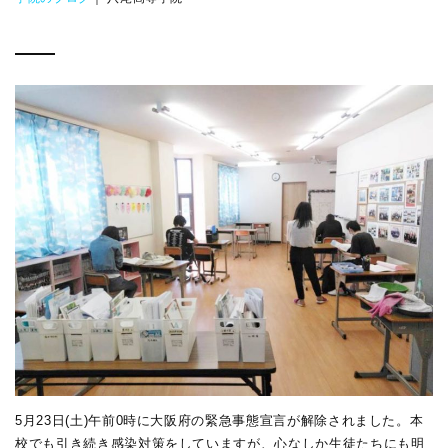
5月23日(土)午前0時に大阪府の緊急事態宣言が解除されました。本
校でも引き続き感染対策をしていますが、心なしか生徒たちにも明