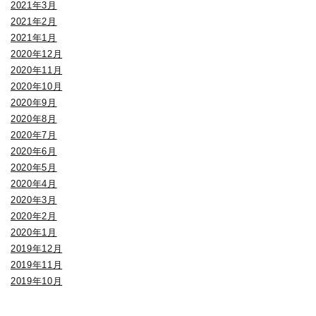
2021年3月
2021年2月
2021年1月
2020年12月
2020年11月
2020年10月
2020年9月
2020年8月
2020年7月
2020年6月
2020年5月
2020年4月
2020年3月
2020年2月
2020年1月
2019年12月
2019年11月
2019年10月