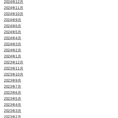
2024年12月
2024年11月
2024年10月
2024年9月
2024年6月
2024年5月
2024年4月
2024年3月
2024年2月
2024年1月
2023年12月
2023年11月
2023年10月
2023年9月
2023年7月
2023年6月
2023年5月
2023年4月
2023年3月
2023年2月