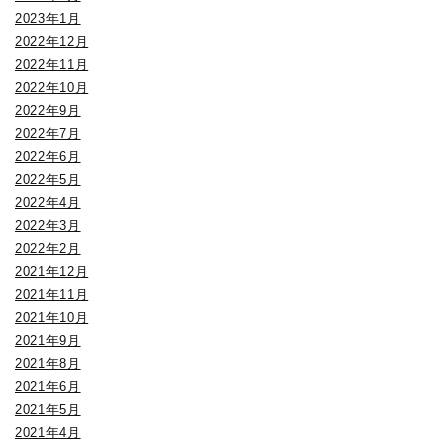
2023年1月
2022年12月
2022年11月
2022年10月
2022年9月
2022年7月
2022年6月
2022年5月
2022年4月
2022年3月
2022年2月
2021年12月
2021年11月
2021年10月
2021年9月
2021年8月
2021年6月
2021年5月
2021年4月