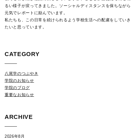
るい様子が戻ってきました。ソーシャルディスタンスを保ちながら
元気でレポートに励んでいます。
私たちも、この日常を続けられるよう学校生活への配慮をしていき
たいと思っています。
CATEGORY
八尾学のつぶやき
学院のお知らせ
学院のブログ
重要なお知らせ
ARCHIVE
2026年8月