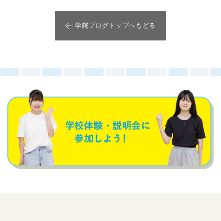
学院ブログトップへもどる