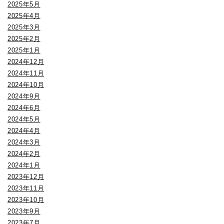
2025年5月
2025年4月
2025年3月
2025年2月
2025年1月
2024年12月
2024年11月
2024年10月
2024年9月
2024年6月
2024年5月
2024年4月
2024年3月
2024年2月
2024年1月
2023年12月
2023年11月
2023年10月
2023年9月
2023年7月