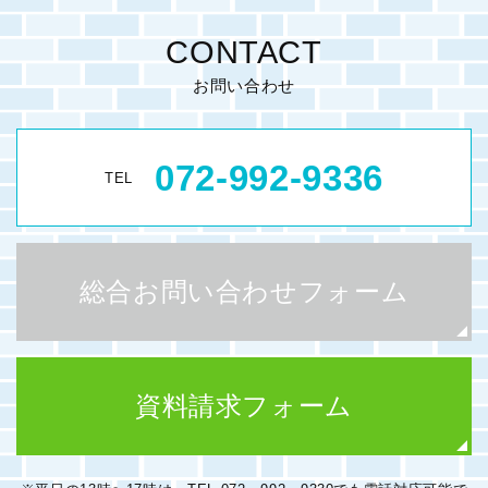
CONTACT
お問い合わせ
072-992-9336
TEL
総合お問い合わせフォーム
資料請求フォーム