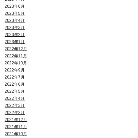
2023年6月
2023年5月
2023年4月
2023年3月
2023年2月
2023年1月
2022年12月
2022年11月
2022年10月
2022年9月
2022年7月
2022年6月
2022年5月
2022年4月
2022年3月
2022年2月
2021年12月
2021年11月
2021年10月