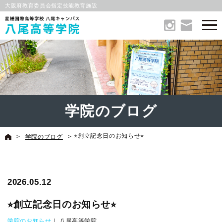
大阪府教育委員会指定技能教育施設
学院のブログ
⭐︎創立記念日のお知らせ⭐︎
>
学院のブログ
>
2026.05.12
⭐︎創立記念日のお知らせ⭐︎
学院のお知らせ
｜ 八尾高等学院