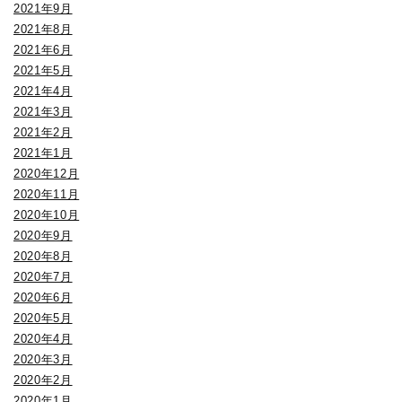
2021年9月
2021年8月
2021年6月
2021年5月
2021年4月
2021年3月
2021年2月
2021年1月
2020年12月
2020年11月
2020年10月
2020年9月
2020年8月
2020年7月
2020年6月
2020年5月
2020年4月
2020年3月
2020年2月
2020年1月