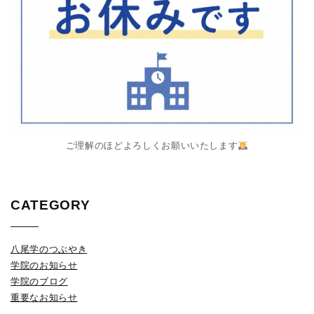
ご理解のほどよろしくお願いいたします
CATEGORY
八尾学のつぶやき
学院のお知らせ
学院のブログ
重要なお知らせ