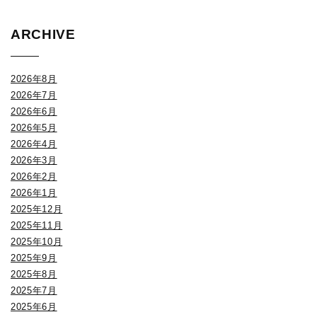
ARCHIVE
2026年8月
2026年7月
2026年6月
2026年5月
2026年4月
2026年3月
2026年2月
2026年1月
2025年12月
2025年11月
2025年10月
2025年9月
2025年8月
2025年7月
2025年6月